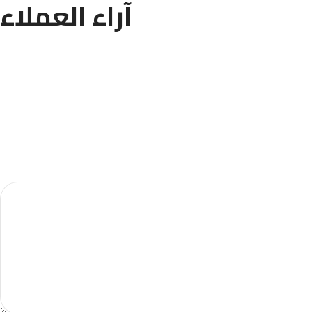
آراء العملاء