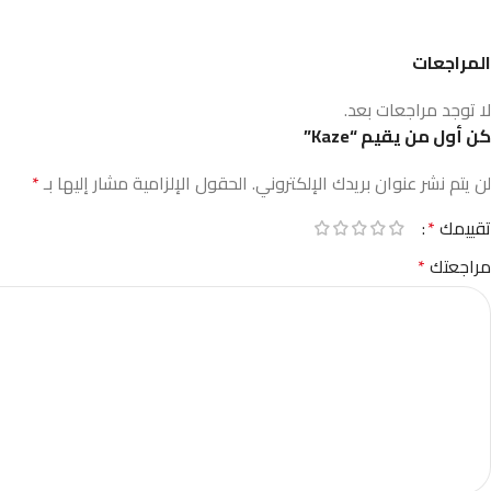
المراجعات
لا توجد مراجعات بعد.
كن أول من يقيم “Kaze”
لن يتم نشر عنوان بريدك الإلكتروني.
الحقول الإلزامية مشار إليها بـ
*
تقييمك
*
مراجعتك
*