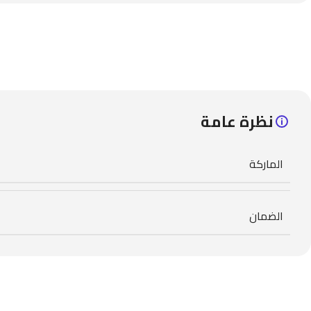
نظرة عامة
الماركة
الضمان