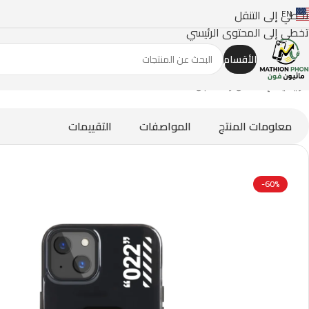
تخطي إلى التنقل
EN
تخطي إلى المحتوى الرئيسي
الأقسام
الرئيسية
/
إكسسوارات الجوالات
/
Kaze
معلومات المنتج
المواصفات
التقييمات
-60%