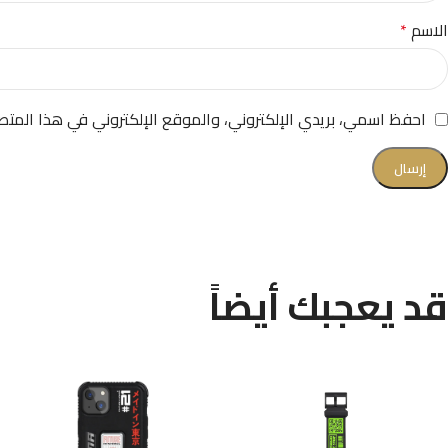
الاسم
*
احفظ اسمي، بريدي الإلكتروني، والموقع الإلكتروني في هذا المتص
قد يعجبك أيضاً