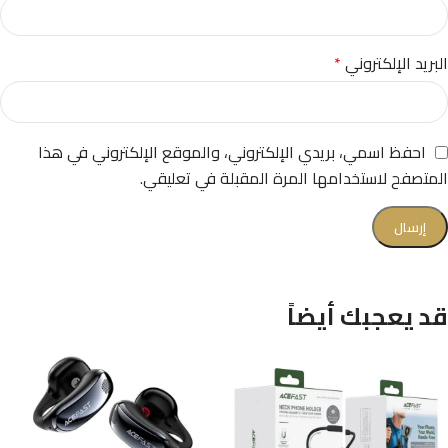
البريد الإلكتروني
*
احفظ اسمي، بريدي الإلكتروني، والموقع الإلكتروني في هذا
المتصفح لاستخدامها المرة المقبلة في تعليقي.
قد يعجبك أيضاً