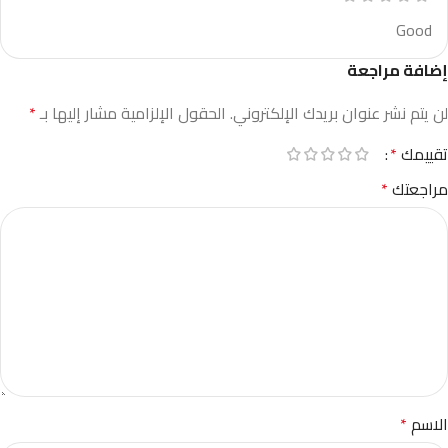
Good
إضافة مراجعة
لن يتم نشر عنوان بريدك الإلكتروني.
الحقول الإلزامية مشار إليها بـ
*
تقييمك
*
مراجعتك
*
الاسم
*